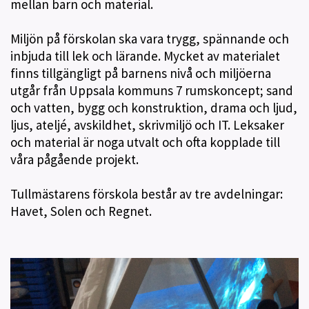
mellan barn och material.
Miljön på förskolan ska vara trygg, spännande och
inbjuda till lek och lärande. Mycket av materialet
finns tillgängligt på barnens nivå och miljöerna
utgår från Uppsala kommuns 7 rumskoncept; sand
och vatten, bygg och konstruktion, drama och ljud,
ljus, ateljé, avskildhet, skrivmiljö och IT. Leksaker
och material är noga utvalt och ofta kopplade till
våra pågående projekt.
Tullmästarens förskola består av tre avdelningar:
Havet, Solen och Regnet.