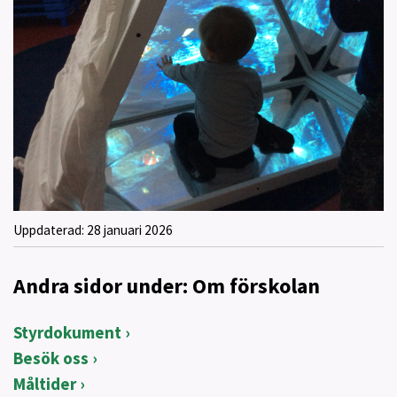
Uppdaterad:
28 januari 2026
Andra sidor under: Om förskolan
Styrdokument
Besök oss
Måltider